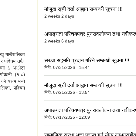
मौजुदा सूची दर्ता आह्वान सम्बन्धी सूचना !!!
2 weeks 2 days
अपाङ्गता परिचयपत्र पुनरावलोकन तथा नवीकरण
2 weeks 6 days
खु गाउँपालिका
सरुवा सहमति प्रदान गरिने सम्बन्धी सूचना !!!
र पश्चिम तर्फ
मिति:
07/31/2026 - 15:44
म्मा ६ अाेटा
र पोकली (१-८)
 काे यसम भन्ने
मौजुदा सूची दर्ता आह्वान सम्बन्धी सूचना !!!
ालिका, पश्चिम
मिति:
07/21/2026 - 13:54
अपाङ्गता परिचयपत्र पुनरावलोकन तथा नवीकरण
मिति:
07/17/2026 - 12:09
सामाजिक सुरक्षा भत्ता प्राप्त गर्न योग्य लाभग्रा