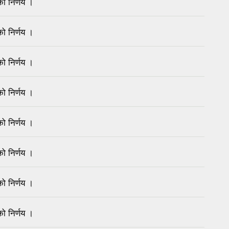
ो निर्णय ।
ो निर्णय ।
ो निर्णय ।
ो निर्णय ।
ो निर्णय ।
ो निर्णय ।
ो निर्णय ।
ो निर्णय ।