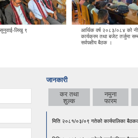
सुनुवाई-लिखु ९
आर्थिक वर्ष २०८३/०८४ को नी
कार्यक्रम तथा बजेट तर्जुमा सम्ब
सर्वपक्षीय बैठक ।
जानकारी
कर तथा
नमुना
शुल्क
फारम
मिति २०८१/०३/०९ गतेको कार्यपालिका बैठकक