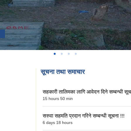
सूचना तथा समाचार
सहकारी तालिमका लागि आवेदन दिने सम्बन्धी सूचन
15 hours 50 min
सरुवा सहमति प्रदान गरिने सम्बन्धी सूचना !!!
6 days 18 hours