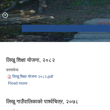
पोकली झरना
लिखु शिक्षा योजना, २०८२
दस्तावेज:
लिखु शिक्षा योजना २०८२.pdf
Read more
about लिखु शिक्षा योजना, २०८२
लिखु गाउँपालिकाको पार्श्वचित्र, २०७८