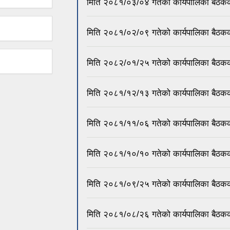
मिति २०८१/०३/०४ गतेको कार्यपालिका बैठकक
मिति २०८१/०२/०९ गतेको कार्यपालिका बैठकक
मिति २०८२/०१/२५ गतेको कार्यपालिका बैठकक
मिति २०८१/१२/१३ गतेको कार्यपालिका बैठकक
मिति २०८१/११/०६ गतेको कार्यपालिका बैठकक
मिति २०८१/१०/१० गतेको कार्यपालिका बैठकक
मिति २०८१/०९/२५ गतेको कार्यपालिका बैठकक
मिति २०८१/०८/२६ गतेको कार्यपालिका बैठकक