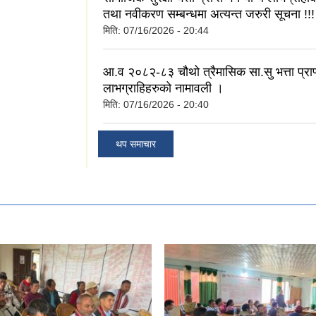
तथा नवीकरण सम्बन्धमा अत्यन्त जरुरी सूचना !!!
मिति:
07/16/2026 - 20:44
आ.व २०८२-८३ चौथो त्रैमासिक सा.सु भत्ता प्राप्त
लाभग्राहिहरुको नामावली ।
मिति:
07/16/2026 - 20:40
थप समाचार