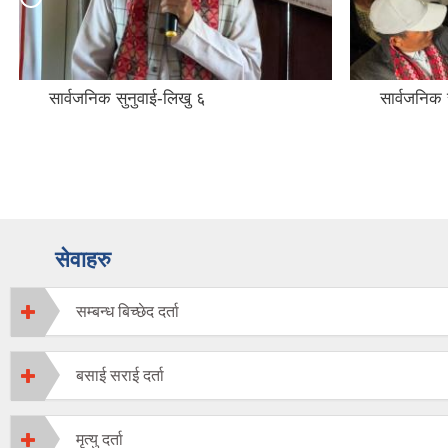
सार्वजनिक सुनुवाई-लिखु ६
सार्वजनिक 
सेवाहरु
सम्बन्ध बिच्छेद दर्ता
बसाई सराई दर्ता
मृत्यु दर्ता