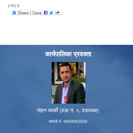
८१/८२
कार्यपालिका प्रवक्ता
मोहन कार्की (वडा नं. ५, वडाध्यक्ष)
सम्पर्क नं. 9849082000