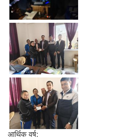
आर्थिक वर्ष: