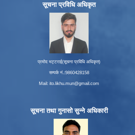
सूचना प्रविधि अधिकृत
प्रमोद भट्टराई(सूचना प्रविधि अधिकृत)
सम्पर्क नं.:9860428158
Mail:
ito.likhu.mun@gmail.com
सूचना तथा गुनासो सुन्ने अधिकारी