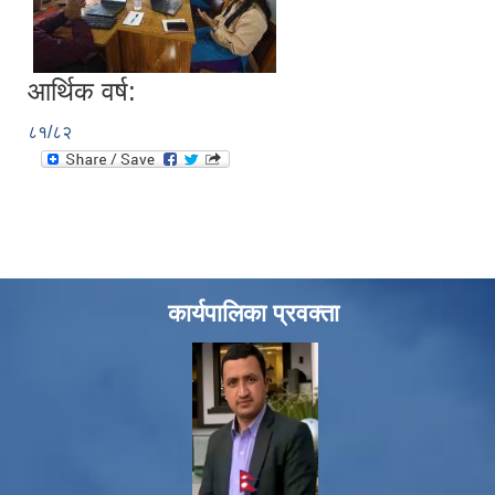
आर्थिक वर्ष:
८१/८२
कार्यपालिका प्रवक्ता