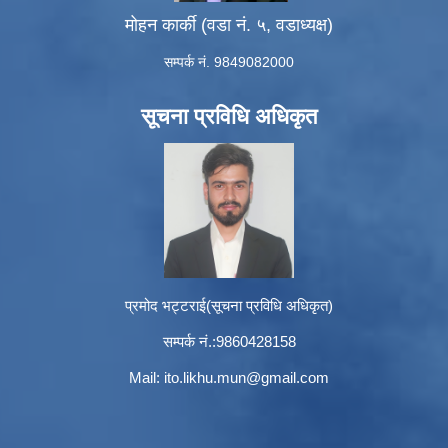
मोहन कार्की (वडा नं. ५, वडाध्यक्ष)
सम्पर्क नं. 9849082000
सूचना प्रविधि अधिकृत
प्रमोद भट्टराई(सूचना प्रविधि अधिकृत)
सम्पर्क नं.:9860428158
Mail:
ito.likhu.mun@gmail.com