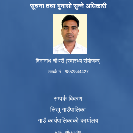
सूचना तथा गुनासो सुन्ने अधिकारी
दिनानाथ चौधरी (स्वास्थ्य संयोजक)
सम्पर्क नं. 9852844427
सम्पर्क विवरण
लिखु गाउँपालिका
गाउँ कार्यपालिकाको कार्यालय
यसम, ओखलढुंगा