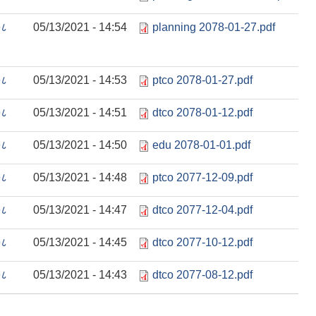
७८
05/13/2021 - 14:54
planning 2078-01-27.pdf
७८
05/13/2021 - 14:53
ptco 2078-01-27.pdf
७८
05/13/2021 - 14:51
dtco 2078-01-12.pdf
७८
05/13/2021 - 14:50
edu 2078-01-01.pdf
७८
05/13/2021 - 14:48
ptco 2077-12-09.pdf
७८
05/13/2021 - 14:47
dtco 2077-12-04.pdf
७८
05/13/2021 - 14:45
dtco 2077-10-12.pdf
७८
05/13/2021 - 14:43
dtco 2077-08-12.pdf