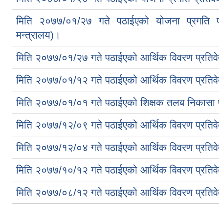
मिति २०७७/०१/२७ गते पठाईएको योजना प्रगति प्
मन्त्रालय)।
मिति २०७७/०१/२७ गते पठाईएको आर्थिक विवरण प्रतिवेद
मिति २०७७/०१/१२ गते पठाईएको आर्थिक विवरण प्रतिवे
मिति २०७७/०१/०१ गते पठाईएको शिक्षक तलब निकासा प्
मिति २०७७/१२/०९ गते पठाईएको आर्थिक विवरण प्रतिवेद
मिति २०७७/१२/०४ गते पठाईएको आर्थिक विवरण प्रतिवे
मिति २०७७/१०/१२ गते पठाईएको आर्थिक विवरण प्रतिवे
मिति २०७७/०८/१२ गते पठाईएको आर्थिक विवरण प्रतिवे