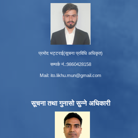
प्रमोद भट्टराई(सूचना प्रविधि अधिकृत)
सम्पर्क नं.:9860428158
Mail:
ito.likhu.mun@gmail.com
सूचना तथा गुनासो सुन्ने अधिकारी