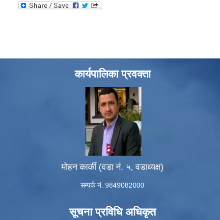
कार्यपालिका प्रवक्ता
मोहन कार्की (वडा नं. ५, वडाध्यक्ष)
सम्पर्क नं. 9849082000
सूचना प्रविधि अधिकृत