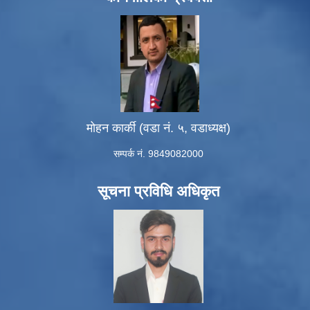
मोहन कार्की (वडा नं. ५, वडाध्यक्ष)
सम्पर्क नं. 9849082000
सूचना प्रविधि अधिकृत