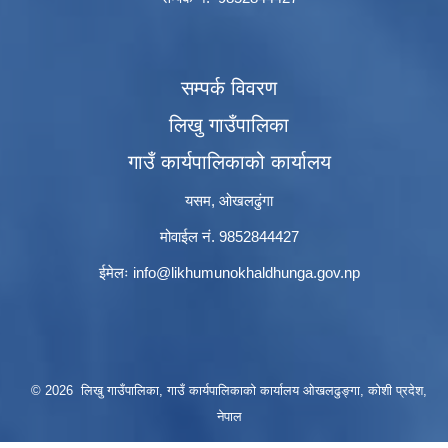
सम्पर्क विवरण
लिखु गाउँपालिका
गाउँ कार्यपालिकाको कार्यालय
यसम, ओखलढुंगा
मोवाईल नं. 9852844427
ईमेलः
info@likhumunokhaldhunga.gov.np
© 2026 लिखु गाउँपालिका, गाउँ कार्यपालिकाको कार्यालय ओखलढुङ्गा, कोशी प्रदेश,
नेपाल