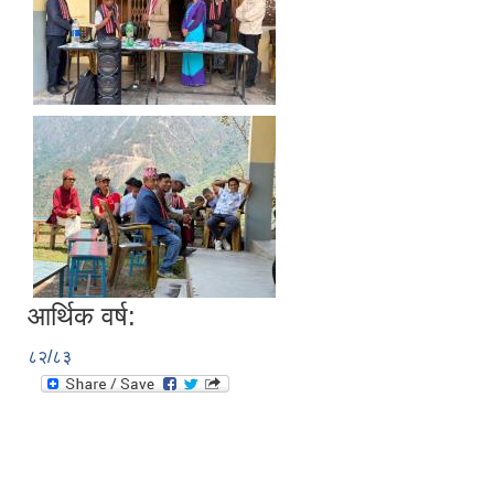
आर्थिक वर्ष:
८२/८३