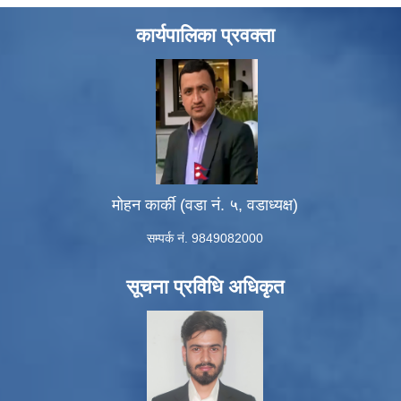
कार्यपालिका प्रवक्ता
मोहन कार्की (वडा नं. ५, वडाध्यक्ष)
सम्पर्क नं. 9849082000
सूचना प्रविधि अधिकृत