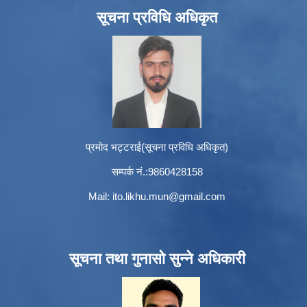
सूचना प्रविधि अधिकृत
प्रमोद भट्टराई(सूचना प्रविधि अधिकृत)
सम्पर्क नं.:9860428158
Mail:
ito.likhu.mun@gmail.com
सूचना तथा गुनासो सुन्ने अधिकारी