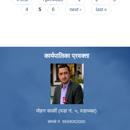
4
5
6
next ›
last »
कार्यपालिका प्रवक्ता
मोहन कार्की (वडा नं. ५, वडाध्यक्ष)
सम्पर्क नं. 9849082000