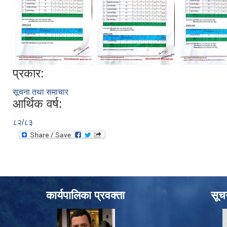
प्रकार:
सूचना तथा समाचार
आर्थिक वर्ष:
८२/८३
कार्यपालिका प्रवक्ता
सूच