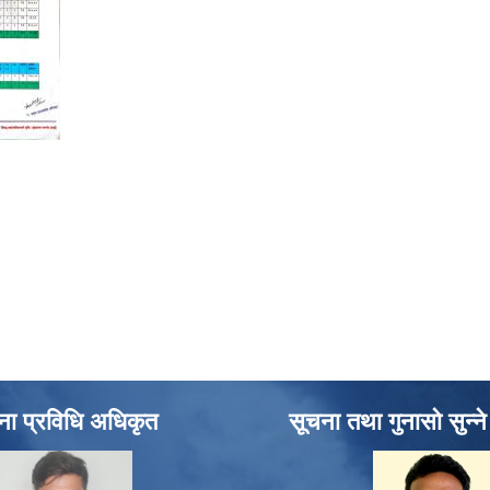
ना प्रविधि अधिकृत
सूचना तथा गुनासो सुन्न