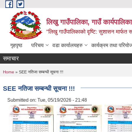
Skip to main content
लिखु गाउँपालिका, गाउँ कार्यपालि
"लिखु गाउँपालिकाको दृष्टि: सुशासन मार्फत समृ
गृहपृष्ठ
परिचय
वडा कार्यालयहरु
कार्यक्रम तथा परियो
समाचार
You are here
Home
» SEE नतिजा सम्बन्धी सूचना !!!
SEE नतिजा सम्बन्धी सूचना !!!
Submitted on:
Tue, 05/19/2026 - 21:48