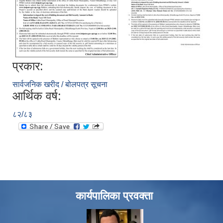
प्रकार:
सार्वजनिक खरीद / बोलपत्र सूचना
आर्थिक वर्ष:
८२/८३
कार्यपालिका प्रवक्ता