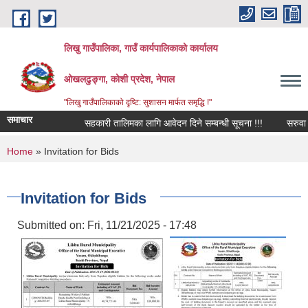
Skip to main content
लिखु गाउँपालिका, गाउँ कार्यपालिकाको कार्यालय
ओखलढुङ्गा, कोशी प्रदेश, नेपाल
"लिखु गाउँपालिकाको दृष्टि: सुशासन मार्फत समृद्धि !"
समाचार
सहकारी तालिमका लागि आवेदन दिने सम्बन्धी सूचना !!!
सरुवा सह
You are here
Home
» Invitation for Bids
Invitation for Bids
Submitted on:
Fri, 11/21/2025 - 17:48