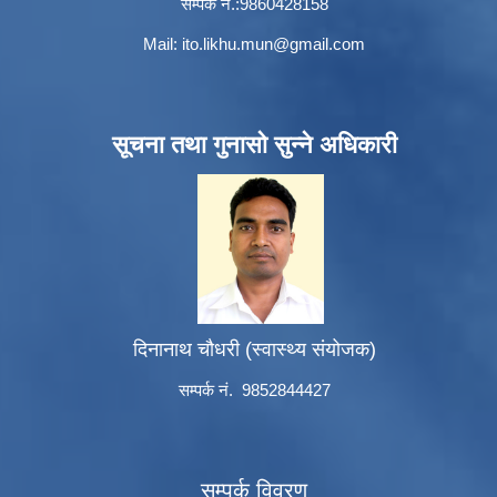
सम्पर्क नं.:9860428158
Mail:
ito.likhu.mun@gmail.com
सूचना तथा गुनासो सुन्ने अधिकारी
दिनानाथ चौधरी (स्वास्थ्य संयोजक)
सम्पर्क नं. 9852844427
सम्पर्क विवरण