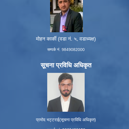
मोहन कार्की (वडा नं. ५, वडाध्यक्ष)
सम्पर्क नं. 9849082000
सूचना प्रविधि अधिकृत
प्रमोद भट्टराई(सूचना प्रविधि अधिकृत)