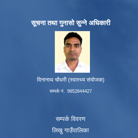
सूचना तथा गुनासो सुन्ने अधिकारी
दिनानाथ चौधरी (स्वास्थ्य संयोजक)
सम्पर्क नं. 9852844427
सम्पर्क विवरण
लिखु गाउँपालिका