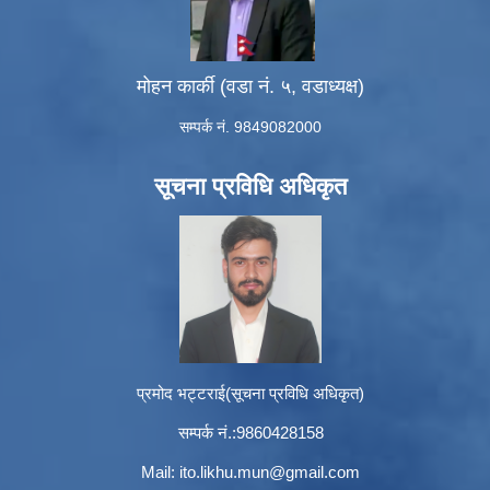
मोहन कार्की (वडा नं. ५, वडाध्यक्ष)
सम्पर्क नं. 9849082000
सूचना प्रविधि अधिकृत
प्रमोद भट्टराई(सूचना प्रविधि अधिकृत)
सम्पर्क नं.:9860428158
Mail:
ito.likhu.mun@gmail.com