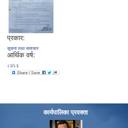
प्रकार:
सूचना तथा समाचार
आर्थिक वर्ष:
८२/८३
कार्यपालिका प्रवक्ता