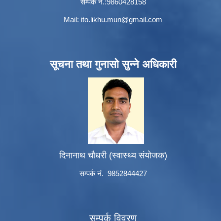
सम्पर्क नं.:9860428158
Mail:
ito.likhu.mun@gmail.com
सूचना तथा गुनासो सुन्ने अधिकारी
दिनानाथ चौधरी (स्वास्थ्य संयोजक)
सम्पर्क नं. 9852844427
सम्पर्क विवरण