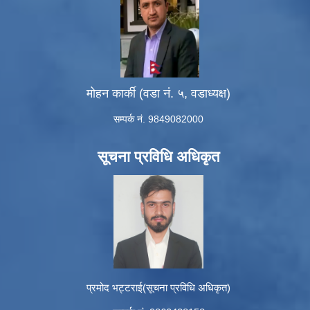
मोहन कार्की (वडा नं. ५, वडाध्यक्ष)
सम्पर्क नं. 9849082000
सूचना प्रविधि अधिकृत
प्रमोद भट्टराई(सूचना प्रविधि अधिकृत)