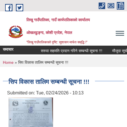
Skip to main content
लिखु गाउँपालिका, गाउँ कार्यपालिकाको कार्यालय
ओखलढुङ्गा, कोशी प्रदेश, नेपाल
"लिखु गाउँपालिकाको दृष्टि: सुशासन मार्फत समृद्धि !"
समाचार
सरुवा सहमति प्रदान गरिने सम्बन्धी सूचना !!!
मौजुदा सूची द
You are here
Home
» सिप विकास तालिम सम्बन्धी सूचना !!!
सिप विकास तालिम सम्बन्धी सूचना !!!
Submitted on:
Tue, 02/24/2026 - 10:13