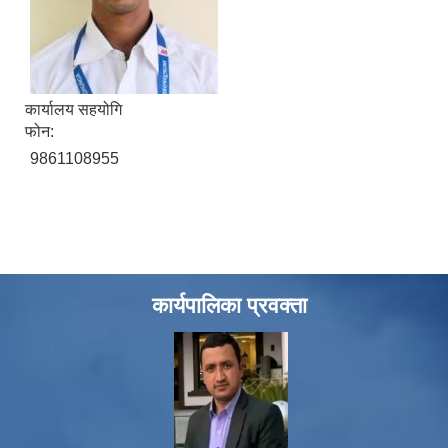
कार्यालय सहयोगि
फोन:
9861108955
कार्यपालिका प्रवक्ता