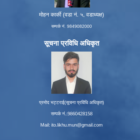
मोहन कार्की (वडा नं. ५, वडाध्यक्ष)
सम्पर्क नं. 9849082000
सूचना प्रविधि अधिकृत
प्रमोद भट्टराई(सूचना प्रविधि अधिकृत)
सम्पर्क नं.:9860428158
Mail:
ito.likhu.mun@gmail.com