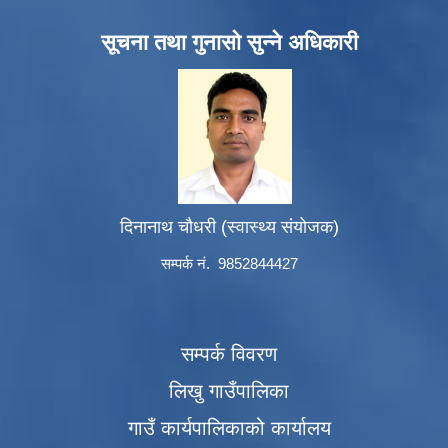
सूचना तथा गुनासो सुन्ने अधिकारी
दिनानाथ चौधरी (स्वास्थ्य संयोजक)
सम्पर्क नं. 9852844427
सम्पर्क विवरण
लिखु गाउँपालिका
गाउँ कार्यपालिकाको कार्यालय