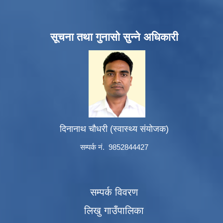
सूचना तथा गुनासो सुन्ने अधिकारी
दिनानाथ चौधरी (स्वास्थ्य संयोजक)
सम्पर्क नं. 9852844427
सम्पर्क विवरण
लिखु गाउँपालिका