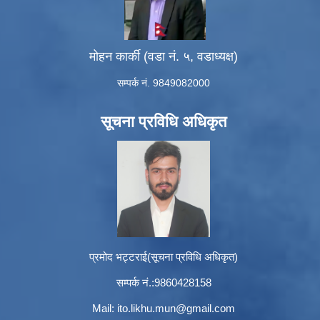
मोहन कार्की (वडा नं. ५, वडाध्यक्ष)
सम्पर्क नं. 9849082000
सूचना प्रविधि अधिकृत
प्रमोद भट्टराई(सूचना प्रविधि अधिकृत)
सम्पर्क नं.:9860428158
Mail:
ito.likhu.mun@gmail.com