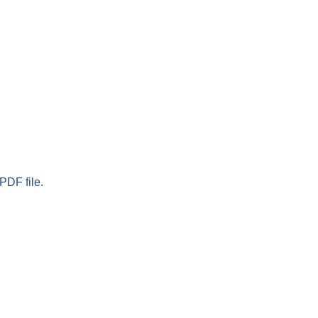
PDF file.