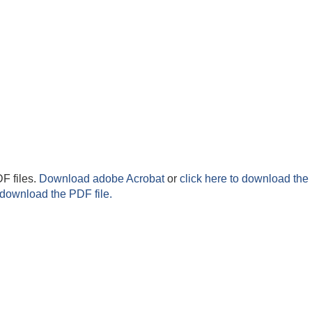
F files.
Download adobe Acrobat
or
click here to download the 
 download the PDF file.