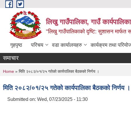
Skip to main content
लिखु गाउँपालिका, गाउँ कार्यपालि
"लिखु गाउँपालिकाको दृष्टि: सुशासन मार्फत समृ
गृहपृष्ठ
परिचय
वडा कार्यालयहरु
कार्यक्रम तथा परियो
समाचार
You are here
Home
» मिति २०८२/०१/२५ गतेको कार्यपालिका बैठकको निर्णय ।
मिति २०८२/०१/२५ गतेको कार्यपालिका बैठकको निर्णय ।
Submitted on:
Wed, 07/23/2025 - 11:30