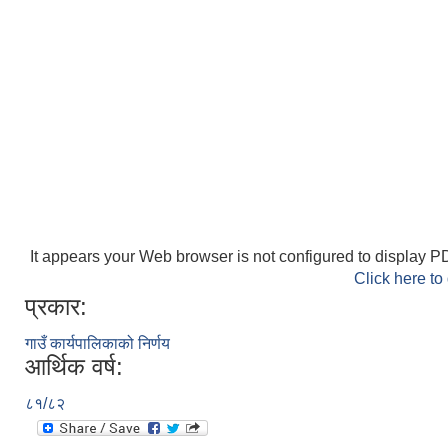
It appears your Web browser is not configured to display PD
Click here to
प्रकार:
गाउँ कार्यपालिकाको निर्णय
आर्थिक वर्ष:
८१/८२