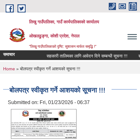
Skip to main content
लिखु गाउँपालिका, गाउँ कार्यपालिकाको कार्यालय
ओखलढुङ्गा, कोशी प्रदेश, नेपाल
"लिखु गाउँपालिकाको दृष्टि: सुशासन मार्फत समृद्धि !"
समाचार
सहकारी तालिमका लागि आवेदन दिने सम्बन्धी सूचना !!!
सर
You are here
Home
» बोलपत्र स्वीकृत गर्ने आशयको सूचना !!!
बोलपत्र स्वीकृत गर्ने आशयको सूचना !!!
Submitted on:
Fri, 01/23/2026 - 06:37