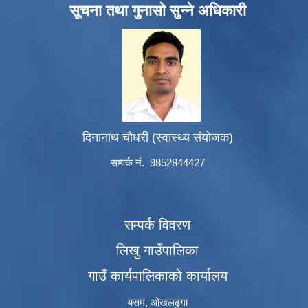
सूचना तथा गुनासो सुन्ने अधिकारी
दिनानाथ चौधरी (स्वास्थ्य संयोजक)
सम्पर्क नं. 9852844427
सम्पर्क विवरण
लिखु गाउँपालिका
गाउँ कार्यपालिकाको कार्यालय
यसम, ओखलढुंगा