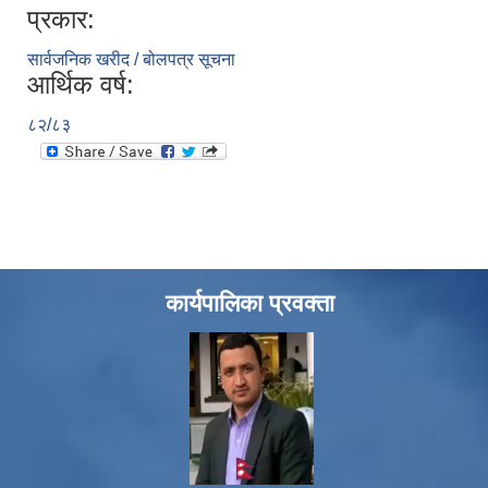
प्रकार:
सार्वजनिक खरीद / बोलपत्र सूचना
आर्थिक वर्ष:
८२/८३
कार्यपालिका प्रवक्ता