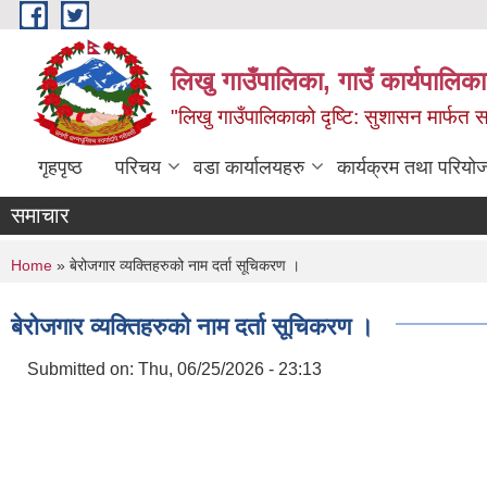
Skip to main content
लिखु गाउँपालिका, गाउँ कार्यपालि
"लिखु गाउँपालिकाको दृष्टि: सुशासन मार्फत समृ
गृहपृष्ठ
परिचय
वडा कार्यालयहरु
कार्यक्रम तथा परियो
समाचार
You are here
Home
» बेरोजगार व्यक्तिहरुको नाम दर्ता सूचिकरण ।
बेरोजगार व्यक्तिहरुको नाम दर्ता सूचिकरण ।
Submitted on:
Thu, 06/25/2026 - 23:13