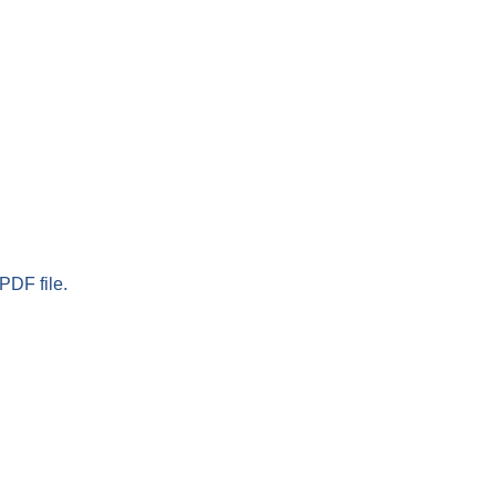
PDF file.