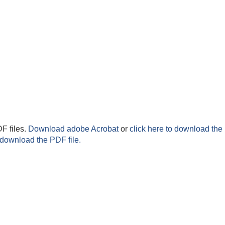
F files.
Download adobe Acrobat
or
click here to download the 
 download the PDF file.