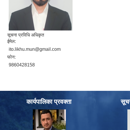
सूचना प्रविधि अधिकृत
ईमेल:
ito.likhu.mun@gmail.com
फोन:
9860428158
कार्यपालिका प्रवक्ता
सूच