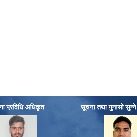
ना प्रविधि अधिकृत
सूचना तथा गुनासो सुन्न