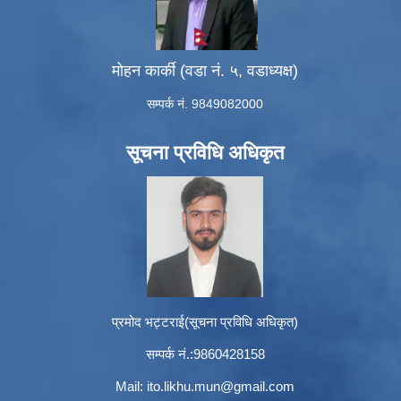
मोहन कार्की (वडा नं. ५, वडाध्यक्ष)
सम्पर्क नं. 9849082000
सूचना प्रविधि अधिकृत
प्रमोद भट्टराई(सूचना प्रविधि अधिकृत)
सम्पर्क नं.:9860428158
Mail:
ito.likhu.mun@gmail.com