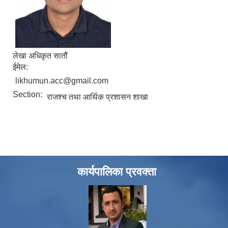
लेखा अधिकृत सातौं
ईमेल:
likhumun.acc@gmail.com
Section:
राजश्च तथा आर्थिक प्रशासन शाखा
कार्यपालिका प्रवक्ता