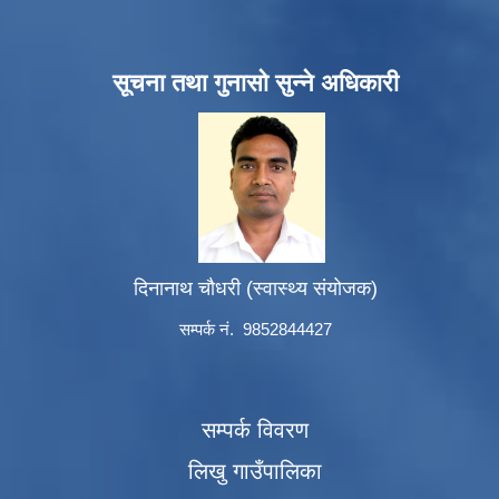
सूचना तथा गुनासो सुन्ने अधिकारी
दिनानाथ चौधरी (स्वास्थ्य संयोजक)
सम्पर्क नं. 9852844427
सम्पर्क विवरण
लिखु गाउँपालिका