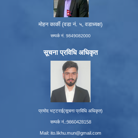
मोहन कार्की (वडा नं. ५, वडाध्यक्ष)
सम्पर्क नं. 9849082000
सूचना प्रविधि अधिकृत
प्रमोद भट्टराई(सूचना प्रविधि अधिकृत)
सम्पर्क नं.:9860428158
Mail:
ito.likhu.mun@gmail.com