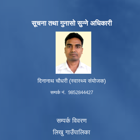
सूचना तथा गुनासो सुन्ने अधिकारी
दिनानाथ चौधरी (स्वास्थ्य संयोजक)
सम्पर्क नं. 9852844427
सम्पर्क विवरण
लिखु गाउँपालिका