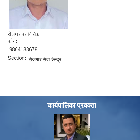
रोजगार प्राविधिक
फोन:
9864188679
Section:
रोजगार सेवा केन्द्र
कार्यपालिका प्रवक्ता