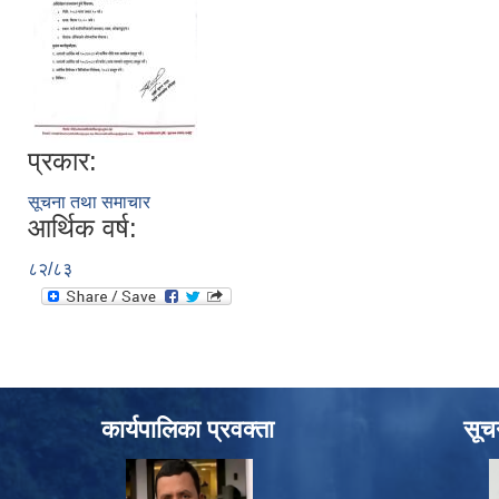
प्रकार:
सूचना तथा समाचार
आर्थिक वर्ष:
८२/८३
कार्यपालिका प्रवक्ता
सूच