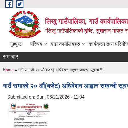
Skip to main content
लिखु गाउँपालिका, गाउँ कार्यपालि
"लिखु गाउँपालिकाको दृष्टि: सुशासन मार्फत समृ
गृहपृष्ठ
परिचय
वडा कार्यालयहरु
कार्यक्रम तथा परियो
समाचार
You are here
Home
» गाउँ सभाको २० औं(बजेट) अधिवेशन आह्वान सम्बन्धी सूचना !!!
गाउँ सभाको २० औं(बजेट) अधिवेशन आह्वान सम्बन्धी सूचन
Submitted on:
Sun, 06/21/2026 - 11:04