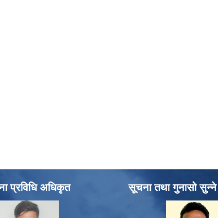
ना प्रविधि अधिकृत
सूचना तथा गुनासो सुन्न