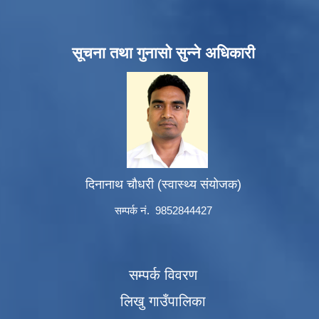
सूचना तथा गुनासो सुन्ने अधिकारी
दिनानाथ चौधरी (स्वास्थ्य संयोजक)
सम्पर्क नं. 9852844427
सम्पर्क विवरण
लिखु गाउँपालिका