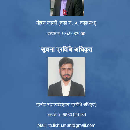
मोहन कार्की (वडा नं. ५, वडाध्यक्ष)
सम्पर्क नं. 9849082000
सूचना प्रविधि अधिकृत
प्रमोद भट्टराई(सूचना प्रविधि अधिकृत)
सम्पर्क नं.:9860428158
Mail:
ito.likhu.mun@gmail.com