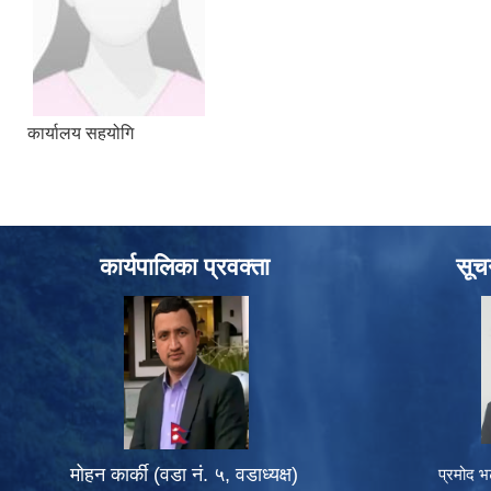
कार्यालय सहयोगि
कार्यपालिका प्रवक्ता
सूच
मोहन कार्की (वडा नं. ५, वडाध्यक्ष)
प्रमोद भ