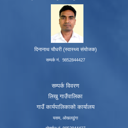
दिनानाथ चौधरी (स्वास्थ्य संयोजक)
सम्पर्क नं. 9852844427
सम्पर्क विवरण
लिखु गाउँपालिका
गाउँ कार्यपालिकाको कार्यालय
यसम, ओखलढुंगा