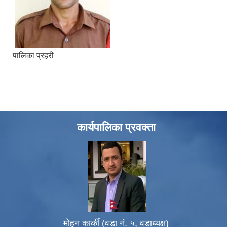
पालिका प्रहरी
कार्यपालिका प्रवक्ता
मोहन कार्की (वडा नं. ५, वडाध्यक्ष)