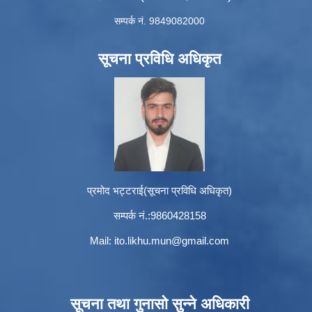
सम्पर्क नं. 9849082000
सूचना प्रविधि अधिकृत
प्रमोद भट्टराई(सूचना प्रविधि अधिकृत)
सम्पर्क नं.:9860428158
Mail:
ito.likhu.mun@gmail.com
सूचना तथा गुनासो सुन्ने अधिकारी