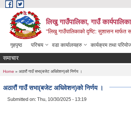
Skip to main content
लिखु गाउँपालिका, गाउँ कार्यपालि
"लिखु गाउँपालिकाको दृष्टि: सुशासन मार्फत समृ
गृहपृष्ठ
परिचय
वडा कार्यालयहरु
कार्यक्रम तथा परियो
समाचार
You are here
Home
» अठारौं गाउँ सभा(बजेट अधिवेशन)को निर्णय ।
अठारौं गाउँ सभा(बजेट अधिवेशन)को निर्णय ।
Submitted on:
Thu, 10/30/2025 - 13:19