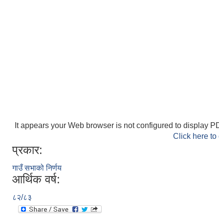
It appears your Web browser is not configured to display PD
Click here to
प्रकार:
गाउँ सभाको निर्णय
आर्थिक वर्ष:
८२/८३