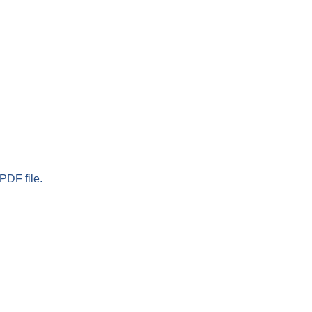
PDF file.