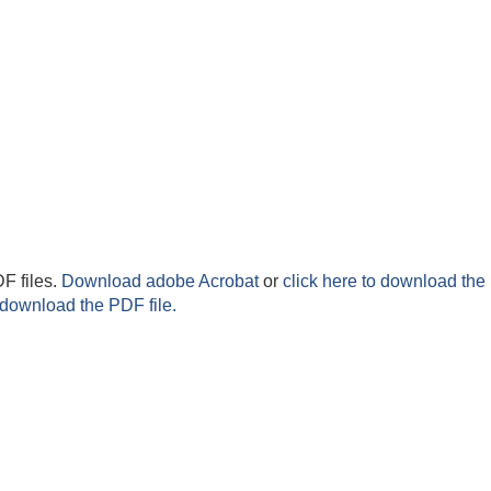
F files.
Download adobe Acrobat
or
click here to download the 
 download the PDF file.